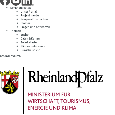
Der Energieatlas
Unser Portal
Projekt melden
Kooperationspartner
Glossar
Fragen und Antworten
Themen
Suche
Daten & Karten
Solarkataster
Klimaschutz-News
Praxisbeispiele
Gefördert durch