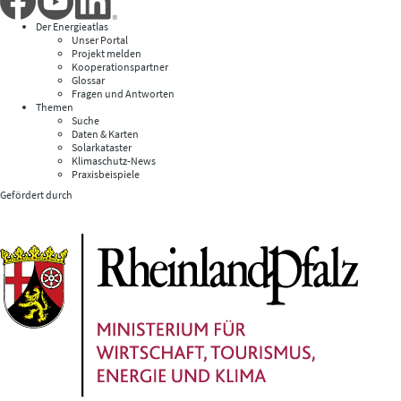
Der Energieatlas
Unser Portal
Projekt melden
Kooperationspartner
Glossar
Fragen und Antworten
Themen
Suche
Daten & Karten
Solarkataster
Klimaschutz-News
Praxisbeispiele
Gefördert durch