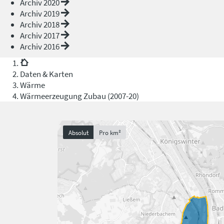
Archiv 2020
Archiv 2019
Archiv 2018
Archiv 2017
Archiv 2016
Daten & Karten
Wärme
Wärmeerzeugung Zubau (2007-20)
Absolut
Pro km²