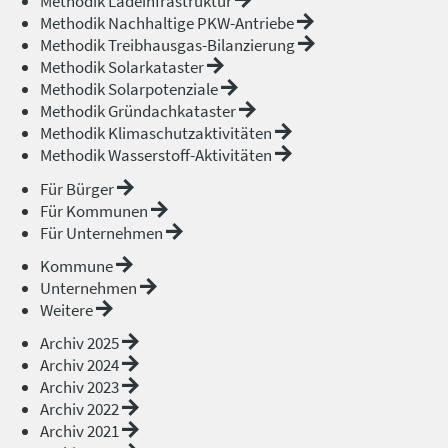
Methodik Ladeinfrastruktur
Methodik Nachhaltige PKW-Antriebe
Methodik Treibhausgas-Bilanzierung
Methodik Solarkataster
Methodik Solarpotenziale
Methodik Gründachkataster
Methodik Klimaschutzaktivitäten
Methodik Wasserstoff-Aktivitäten
Für Bürger
Für Kommunen
Für Unternehmen
Kommune
Unternehmen
Weitere
Archiv 2025
Archiv 2024
Archiv 2023
Archiv 2022
Archiv 2021