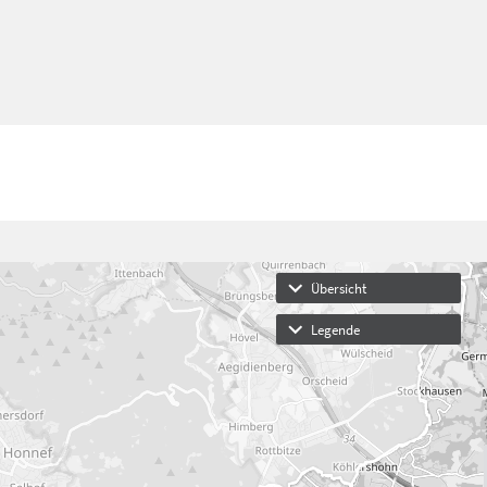
Übersicht
Legende