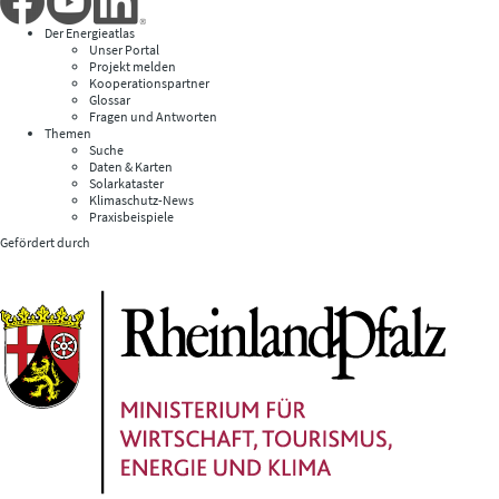
Der Energieatlas
Unser Portal
Projekt melden
Kooperationspartner
Glossar
Fragen und Antworten
Themen
Suche
Daten & Karten
Solarkataster
Klimaschutz-News
Praxisbeispiele
Gefördert durch