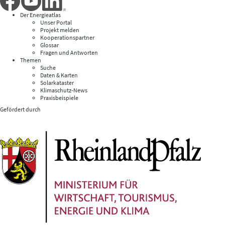
Der Energieatlas
Unser Portal
Projekt melden
Kooperationspartner
Glossar
Fragen und Antworten
Themen
Suche
Daten & Karten
Solarkataster
Klimaschutz-News
Praxisbeispiele
Gefördert durch