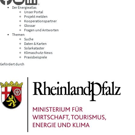
Der Energieatlas
Unser Portal
Projekt melden
Kooperationspartner
Glossar
Fragen und Antworten
Themen
Suche
Daten & Karten
Solarkataster
Klimaschutz-News
Praxisbeispiele
Gefördert durch