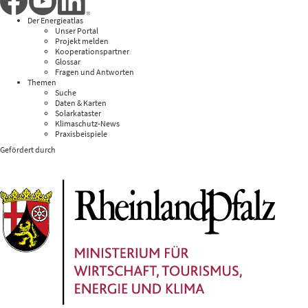
Der Energieatlas
Unser Portal
Projekt melden
Kooperationspartner
Glossar
Fragen und Antworten
Themen
Suche
Daten & Karten
Solarkataster
Klimaschutz-News
Praxisbeispiele
Gefördert durch