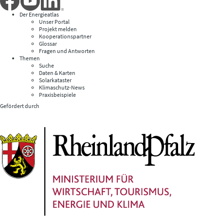
Der Energieatlas
Unser Portal
Projekt melden
Kooperationspartner
Glossar
Fragen und Antworten
Themen
Suche
Daten & Karten
Solarkataster
Klimaschutz-News
Praxisbeispiele
Gefördert durch