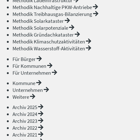
Methodik Ladeinfrastruktur
Methodik Nachhaltige PKW-Antriebe
Methodik Treibhausgas-Bilanzierung
Methodik Solarkataster
Methodik Solarpotenziale
Methodik Gründachkataster
Methodik Klimaschutzaktivitäten
Methodik Wasserstoff-Aktivitäten
Für Bürger
Für Kommunen
Für Unternehmen
Kommune
Unternehmen
Weitere
Archiv 2025
Archiv 2024
Archiv 2023
Archiv 2022
Archiv 2021