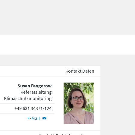
Kontakt Daten
Susan Fangerow
Referatsleitung
Klimaschutzmonitoring
+49 631 34371-124
E-Mail