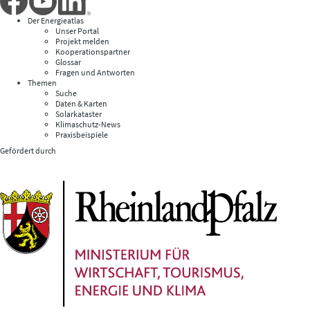
Der Energieatlas
Unser Portal
Projekt melden
Kooperationspartner
Glossar
Fragen und Antworten
Themen
Suche
Daten & Karten
Solarkataster
Klimaschutz-News
Praxisbeispiele
Gefördert durch