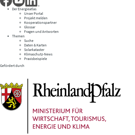
Der Energieatlas
Unser Portal
Projekt melden
Kooperationspartner
Glossar
Fragen und Antworten
Themen
Suche
Daten & Karten
Solarkataster
Klimaschutz-News
Praxisbeispiele
Gefördert durch