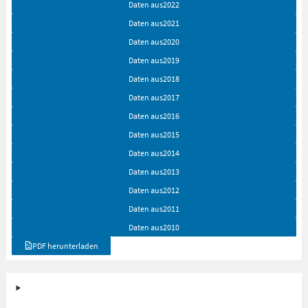
Daten aus
2022
Daten aus
2021
Daten aus
2020
Daten aus
2019
Daten aus
2018
Daten aus
2017
Daten aus
2016
Daten aus
2015
Daten aus
2014
Daten aus
2013
Daten aus
2012
Daten aus
2011
Daten aus
2010
PDF herunterladen