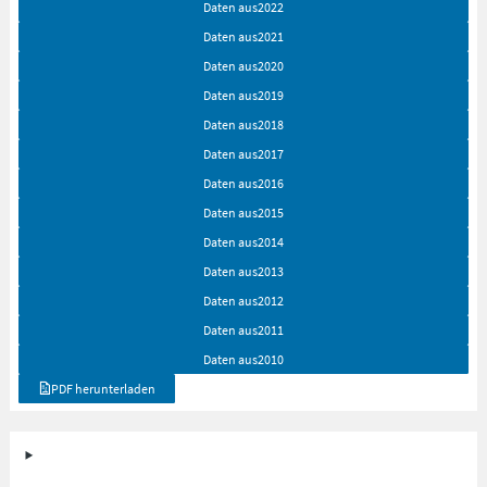
Daten aus
2022
Daten aus
2021
Daten aus
2020
Daten aus
2019
Daten aus
2018
Daten aus
2017
Daten aus
2016
Daten aus
2015
Daten aus
2014
Daten aus
2013
Daten aus
2012
Daten aus
2011
Daten aus
2010
PDF herunterladen