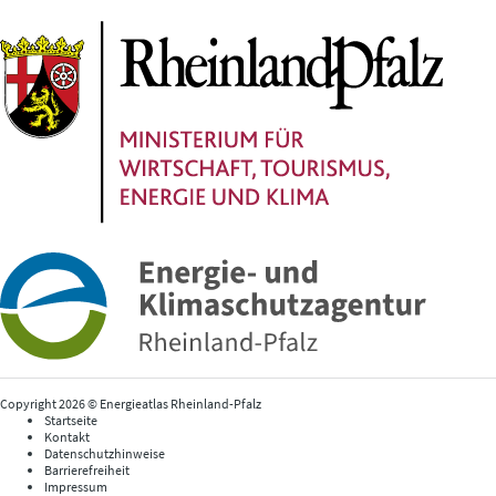
Copyright 2026 © Energieatlas Rheinland-Pfalz
Startseite
Kontakt
Datenschutzhinweise
Barrierefreiheit
Impressum