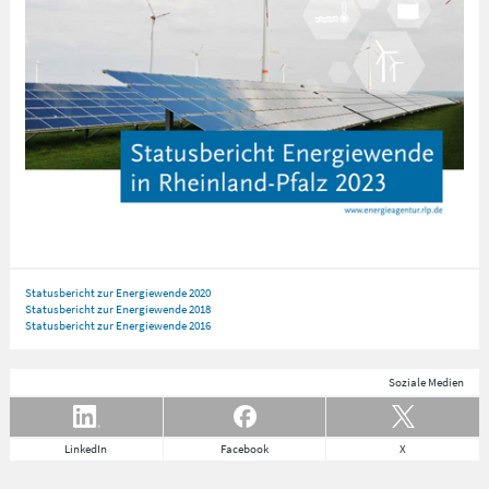
Statusbericht zur Energiewende 2020
Statusbericht zur Energiewende 2018
Statusbericht zur Energiewende 2016
Soziale Medien
LinkedIn
Facebook
X