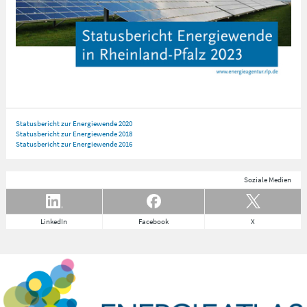
Statusbericht zur Energiewende 2020
Statusbericht zur Energiewende 2018
Statusbericht zur Energiewende 2016
Soziale Medien
LinkedIn
Facebook
X