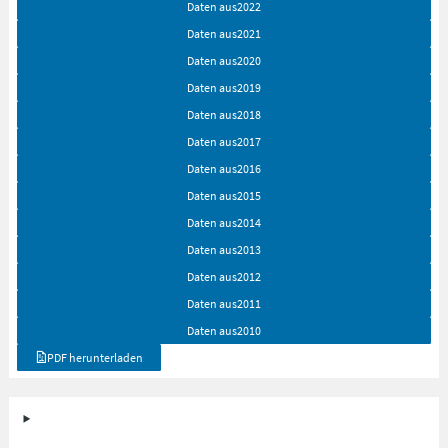
Daten aus
2022
Daten aus
2021
Daten aus
2020
Daten aus
2019
Daten aus
2018
Daten aus
2017
Daten aus
2016
Daten aus
2015
Daten aus
2014
Daten aus
2013
Daten aus
2012
Daten aus
2011
Daten aus
2010
PDF herunterladen