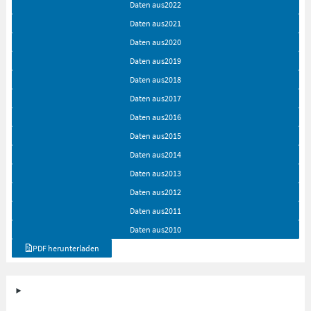
Daten aus
2022
Daten aus
2021
Daten aus
2020
Daten aus
2019
Daten aus
2018
Daten aus
2017
Daten aus
2016
Daten aus
2015
Daten aus
2014
Daten aus
2013
Daten aus
2012
Daten aus
2011
Daten aus
2010
PDF herunterladen