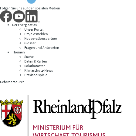
Folgen Sie uns auf den sozialen Medien
Der Energieatlas
Unser Portal
Projekt melden
Kooperationspartner
Glossar
Fragen und Antworten
Themen
Suche
Daten & Karten
Solarkataster
Klimaschutz-News
Praxisbeispiele
Gefördert durch