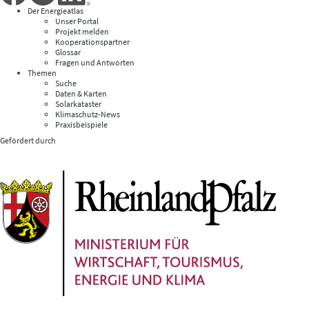
Der Energieatlas
Unser Portal
Projekt melden
Kooperationspartner
Glossar
Fragen und Antworten
Themen
Suche
Daten & Karten
Solarkataster
Klimaschutz-News
Praxisbeispiele
Gefördert durch