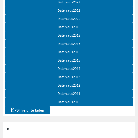
Daten aus
2022
Daten aus
2021
Daten aus
2020
Daten aus
2019
Daten aus
2018
Daten aus
2017
Daten aus
2016
Daten aus
2015
Daten aus
2014
Daten aus
2013
Daten aus
2012
Daten aus
2011
Daten aus
2010
PDF herunterladen