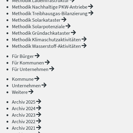
Methodik Ladeinfrastruktur
Methodik Nachhaltige PKW-Antriebe
Methodik Treibhausgas-Bilanzierung
Methodik Solarkataster
Methodik Solarpotenziale
Methodik Gründachkataster
Methodik Klimaschutzaktivitäten
Methodik Wasserstoff-Aktivitäten
Für Bürger
Für Kommunen
Für Unternehmen
Kommune
Unternehmen
Weitere
Archiv 2025
Archiv 2024
Archiv 2023
Archiv 2022
Archiv 2021