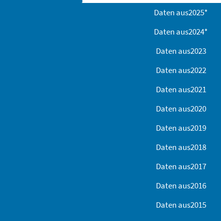
Daten aus
2025
*
Daten aus
2024
*
Daten aus
2023
Daten aus
2022
Daten aus
2021
Daten aus
2020
Daten aus
2019
Daten aus
2018
Daten aus
2017
Daten aus
2016
Daten aus
2015