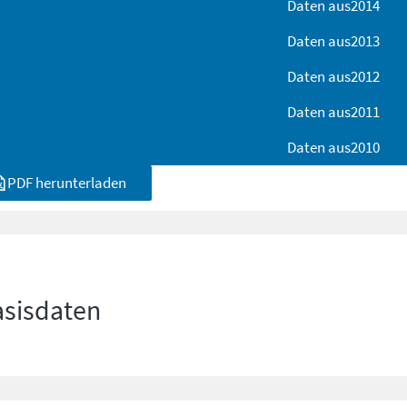
Daten aus
2014
Daten aus
2013
Daten aus
2012
Daten aus
2011
Daten aus
2010
PDF herunterladen
asisdaten