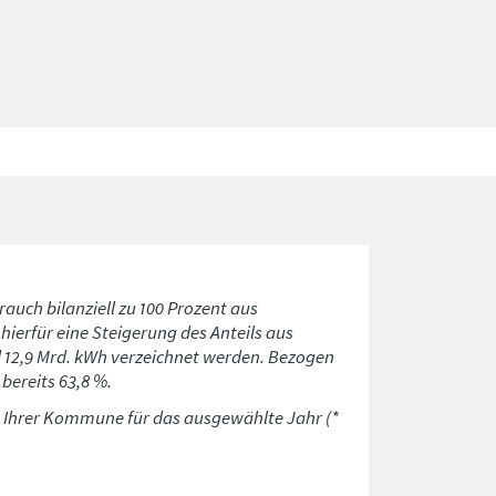
rauch bilanziell zu 100 Prozent aus
ierfür eine Steigerung des Anteils aus
d 12,9 Mrd. kWh verzeichnet werden. Bezogen
bereits 63,8 %.
n Ihrer Kommune für das ausgewählte Jahr (*