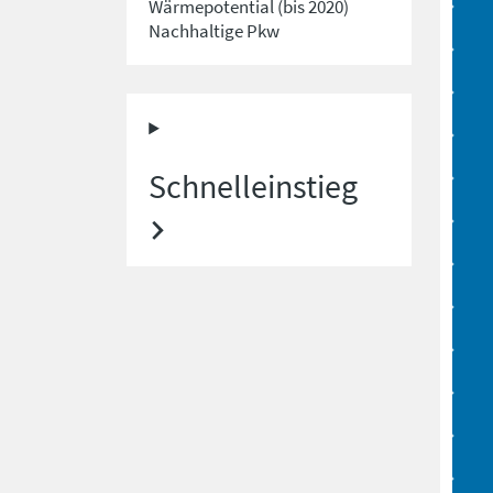
Wärmepotential (bis 2020)
Nachhaltige Pkw
Schnelleinstieg