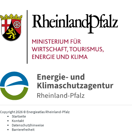
Copyright 2026 © Energieatlas Rheinland-Pfalz
Startseite
Kontakt
Datenschutzhinweise
Barrierefreiheit