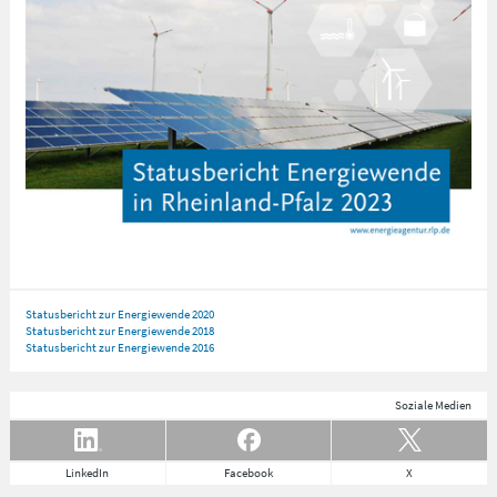
Statusbericht zur Energiewende 2020
Statusbericht zur Energiewende 2018
Statusbericht zur Energiewende 2016
Soziale Medien
LinkedIn
Facebook
X