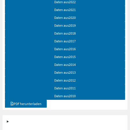
Daten aus
2022
Daten aus
2021
Daten aus
2020
Daten aus
2019
Daten aus
2018
Daten aus
2017
Daten aus
2016
Daten aus
2015
Daten aus
2014
Daten aus
2013
Daten aus
2012
Daten aus
2011
Daten aus
2010
PDF herunterladen