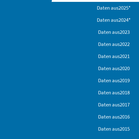
Daten aus
2025
*
Daten aus
2024
*
Daten aus
2023
Daten aus
2022
Daten aus
2021
Daten aus
2020
Daten aus
2019
Daten aus
2018
Daten aus
2017
Daten aus
2016
Daten aus
2015