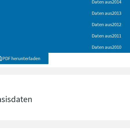
Daten aus
2014
Daten aus
2013
Daten aus
2012
Daten aus
2011
Daten aus
2010
PDF herunterladen
asisdaten