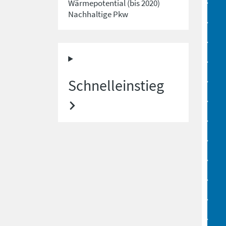
Wärmepotential (bis 2020)
Nachhaltige Pkw
Schnelleinstieg