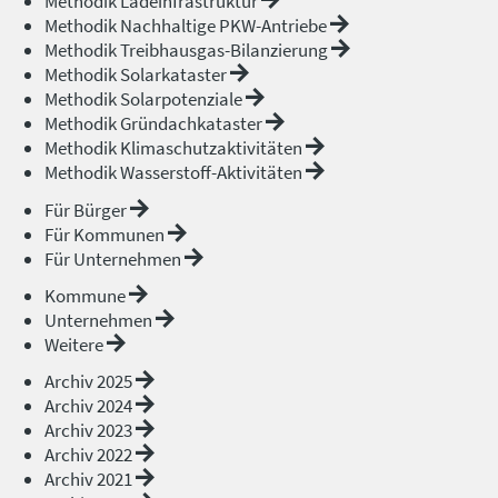
Methodik Ladeinfrastruktur
Methodik Nachhaltige PKW-Antriebe
Methodik Treibhausgas-Bilanzierung
Methodik Solarkataster
Methodik Solarpotenziale
Methodik Gründachkataster
Methodik Klimaschutzaktivitäten
Methodik Wasserstoff-Aktivitäten
Für Bürger
Für Kommunen
Für Unternehmen
Kommune
Unternehmen
Weitere
Archiv 2025
Archiv 2024
Archiv 2023
Archiv 2022
Archiv 2021