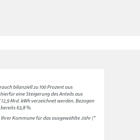
rauch bilanziell zu 100 Prozent aus
ierfür eine Steigerung des Anteils aus
d 12,9 Mrd. kWh verzeichnet werden. Bezogen
bereits 63,8 %.
n Ihrer Kommune für das ausgewählte Jahr (*