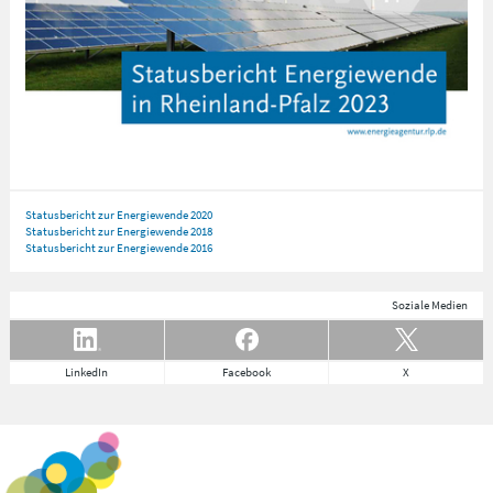
Statusbericht zur Energiewende 2020
Statusbericht zur Energiewende 2018
Statusbericht zur Energiewende 2016
Soziale Medien
LinkedIn
Facebook
X