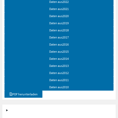
Daten aus
2022
Daten aus
2021
Daten aus
2020
Daten aus
2019
Daten aus
2018
Daten aus
2017
Daten aus
2016
Daten aus
2015
Daten aus
2014
Daten aus
2013
Daten aus
2012
Daten aus
2011
Daten aus
2010
PDF herunterladen