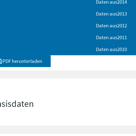
Daten aus
2014
Daten aus
2013
Daten aus
2012
Daten aus
2011
Daten aus
2010
PDF herunterladen
asisdaten