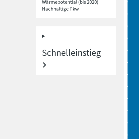
Wärmepotential (bis 2020)
Nachhaltige Pkw
Schnelleinstieg