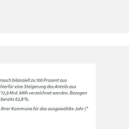
rauch bilanziell zu 100 Prozent aus
ierfür eine Steigerung des Anteils aus
d 12,9 Mrd. kWh verzeichnet werden. Bezogen
bereits 63,8 %.
n Ihrer Kommune für das ausgewählte Jahr (*