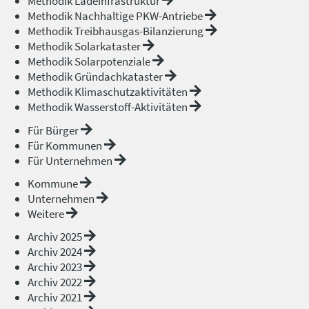
Methodik Ladeinfrastruktur
Methodik Nachhaltige PKW-Antriebe
Methodik Treibhausgas-Bilanzierung
Methodik Solarkataster
Methodik Solarpotenziale
Methodik Gründachkataster
Methodik Klimaschutzaktivitäten
Methodik Wasserstoff-Aktivitäten
Für Bürger
Für Kommunen
Für Unternehmen
Kommune
Unternehmen
Weitere
Archiv 2025
Archiv 2024
Archiv 2023
Archiv 2022
Archiv 2021