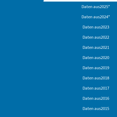
Daten aus
2025
*
Daten aus
2024
*
Daten aus
2023
Daten aus
2022
Daten aus
2021
Daten aus
2020
Daten aus
2019
Daten aus
2018
Daten aus
2017
Daten aus
2016
Daten aus
2015