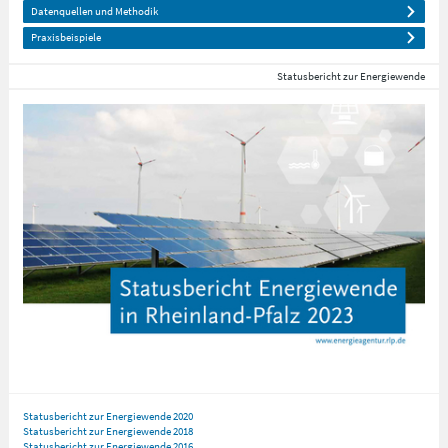
Datenquellen und Methodik
Praxisbeispiele
Statusbericht zur Energiewende
Statusbericht zur Energiewende 2020
Statusbericht zur Energiewende 2018
Statusbericht zur Energiewende 2016