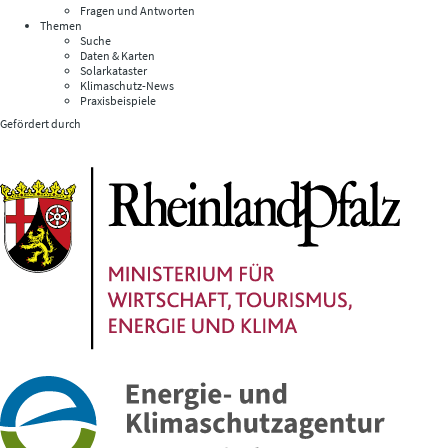
Fragen und Antworten
Themen
Suche
Daten & Karten
Solarkataster
Klimaschutz-News
Praxisbeispiele
Gefördert durch