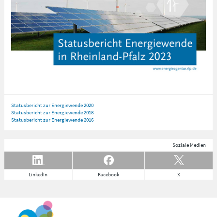
Statusbericht zur Energiewende 2020
Statusbericht zur Energiewende 2018
Statusbericht zur Energiewende 2016
Soziale Medien
LinkedIn
Facebook
X