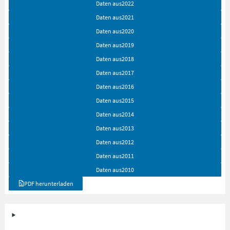
Daten aus
2022
Daten aus
2021
Daten aus
2020
Daten aus
2019
Daten aus
2018
Daten aus
2017
Daten aus
2016
Daten aus
2015
Daten aus
2014
Daten aus
2013
Daten aus
2012
Daten aus
2011
Daten aus
2010
PDF herunterladen