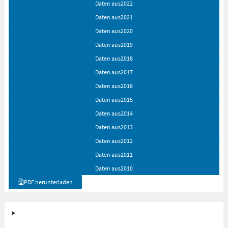
Daten aus
2022
Daten aus
2021
Daten aus
2020
Daten aus
2019
Daten aus
2018
Daten aus
2017
Daten aus
2016
Daten aus
2015
Daten aus
2014
Daten aus
2013
Daten aus
2012
Daten aus
2011
Daten aus
2010
PDF herunterladen