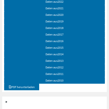
Daten aus
2022
Daten aus
2021
Daten aus
2020
Daten aus
2019
Daten aus
2018
Daten aus
2017
Daten aus
2016
Daten aus
2015
Daten aus
2014
Daten aus
2013
Daten aus
2012
Daten aus
2011
Daten aus
2010
PDF herunterladen