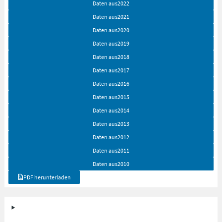
Daten aus
2022
Daten aus
2021
Daten aus
2020
Daten aus
2019
Daten aus
2018
Daten aus
2017
Daten aus
2016
Daten aus
2015
Daten aus
2014
Daten aus
2013
Daten aus
2012
Daten aus
2011
Daten aus
2010
PDF herunterladen