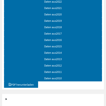
Daten aus
2022
Daten aus
2021
Daten aus
2020
Daten aus
2019
Daten aus
2018
Daten aus
2017
Daten aus
2016
Daten aus
2015
Daten aus
2014
Daten aus
2013
Daten aus
2012
Daten aus
2011
Daten aus
2010
PDF herunterladen