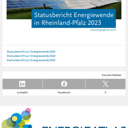
Statusbericht zur Energiewende 2020
Statusbericht zur Energiewende 2018
Statusbericht zur Energiewende 2016
Soziale Medien
LinkedIn
Facebook
X