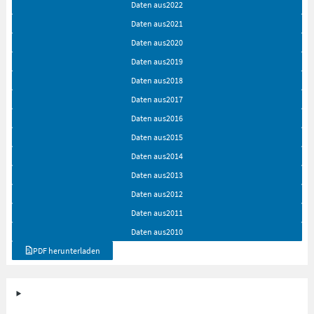
Daten aus
2022
Daten aus
2021
Daten aus
2020
Daten aus
2019
Daten aus
2018
Daten aus
2017
Daten aus
2016
Daten aus
2015
Daten aus
2014
Daten aus
2013
Daten aus
2012
Daten aus
2011
Daten aus
2010
PDF herunterladen