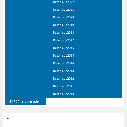
Daten aus
2022
Daten aus
2021
Daten aus
2020
Daten aus
2019
Daten aus
2018
Daten aus
2017
Daten aus
2016
Daten aus
2015
Daten aus
2014
Daten aus
2013
Daten aus
2012
Daten aus
2011
Daten aus
2010
PDF herunterladen