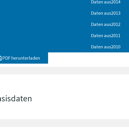
Daten aus
2014
Daten aus
2013
Daten aus
2012
Daten aus
2011
Daten aus
2010
PDF herunterladen
asisdaten