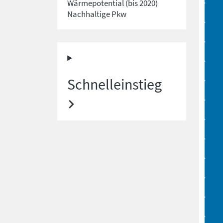
Wärmepotential (bis 2020)
Nachhaltige Pkw
Schnelleinstieg