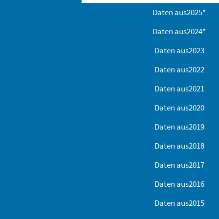
Daten aus
2025
*
Daten aus
2024
*
Daten aus
2023
Daten aus
2022
Daten aus
2021
Daten aus
2020
Daten aus
2019
Daten aus
2018
Daten aus
2017
Daten aus
2016
Daten aus
2015