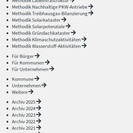
Methodik Ladeinfrastruktur
Methodik Nachhaltige PKW-Antriebe
Methodik Treibhausgas-Bilanzierung
Methodik Solarkataster
Methodik Solarpotenziale
Methodik Gründachkataster
Methodik Klimaschutzaktivitäten
Methodik Wasserstoff-Aktivitäten
Für Bürger
Für Kommunen
Für Unternehmen
Kommune
Unternehmen
Weitere
Archiv 2025
Archiv 2024
Archiv 2023
Archiv 2022
Archiv 2021