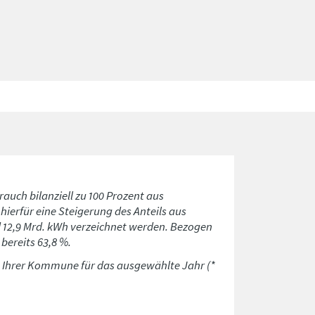
rauch bilanziell zu 100 Prozent aus
ierfür eine Steigerung des Anteils aus
d 12,9 Mrd. kWh verzeichnet werden. Bezogen
bereits 63,8 %.
n Ihrer Kommune für das ausgewählte Jahr (*