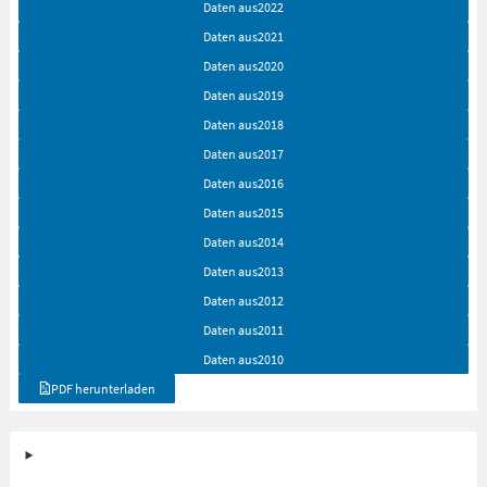
Daten aus
2022
Daten aus
2021
Daten aus
2020
Daten aus
2019
Daten aus
2018
Daten aus
2017
Daten aus
2016
Daten aus
2015
Daten aus
2014
Daten aus
2013
Daten aus
2012
Daten aus
2011
Daten aus
2010
PDF herunterladen