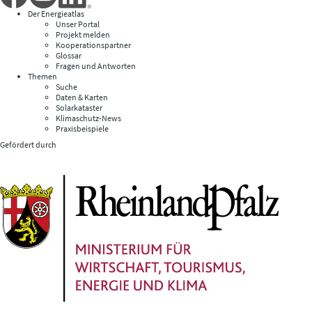
Der Energieatlas
Unser Portal
Projekt melden
Kooperationspartner
Glossar
Fragen und Antworten
Themen
Suche
Daten & Karten
Solarkataster
Klimaschutz-News
Praxisbeispiele
Gefördert durch