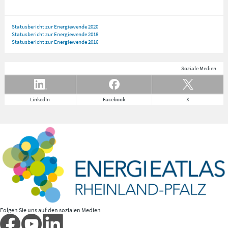
Statusbericht zur Energiewende 2020
Statusbericht zur Energiewende 2018
Statusbericht zur Energiewende 2016
Soziale Medien
LinkedIn
Facebook
X
Folgen Sie uns auf den sozialen Medien