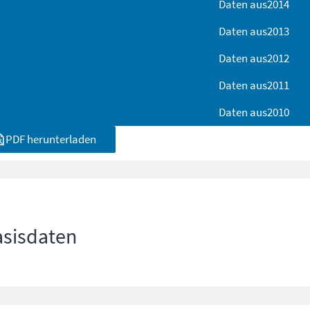
Daten aus
2014
Daten aus
2013
Daten aus
2012
Daten aus
2011
Daten aus
2010
PDF herunterladen
asisdaten