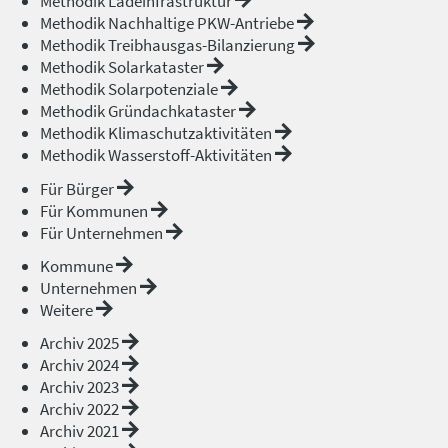
Methodik Ladeinfrastruktur
Methodik Nachhaltige PKW-Antriebe
Methodik Treibhausgas-Bilanzierung
Methodik Solarkataster
Methodik Solarpotenziale
Methodik Gründachkataster
Methodik Klimaschutzaktivitäten
Methodik Wasserstoff-Aktivitäten
Für Bürger
Für Kommunen
Für Unternehmen
Kommune
Unternehmen
Weitere
Archiv 2025
Archiv 2024
Archiv 2023
Archiv 2022
Archiv 2021