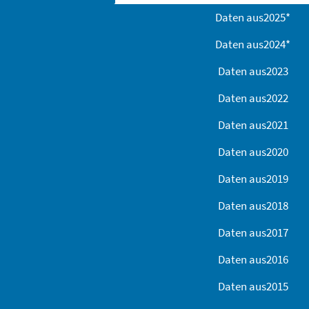
Daten aus
2025
*
Daten aus
2024
*
Daten aus
2023
Daten aus
2022
Daten aus
2021
Daten aus
2020
Daten aus
2019
Daten aus
2018
Daten aus
2017
Daten aus
2016
Daten aus
2015