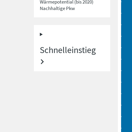
Wärmepotential (bis 2020)
Nachhaltige Pkw
Schnelleinstieg