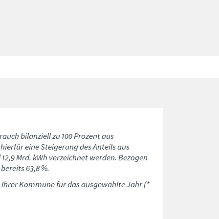
rauch bilanziell zu 100 Prozent aus
ierfür eine Steigerung des Anteils aus
d 12,9 Mrd. kWh verzeichnet werden. Bezogen
bereits 63,8 %.
n Ihrer Kommune für das ausgewählte Jahr (*