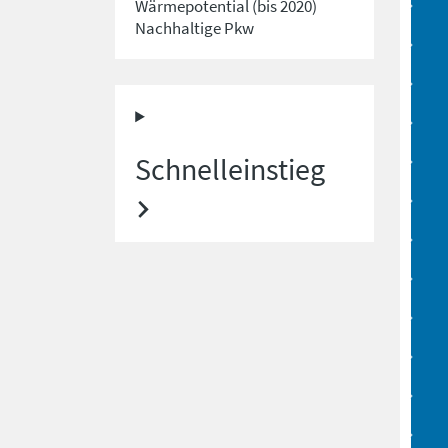
Wärmepotential (bis 2020)
Nachhaltige Pkw
Schnelleinstieg