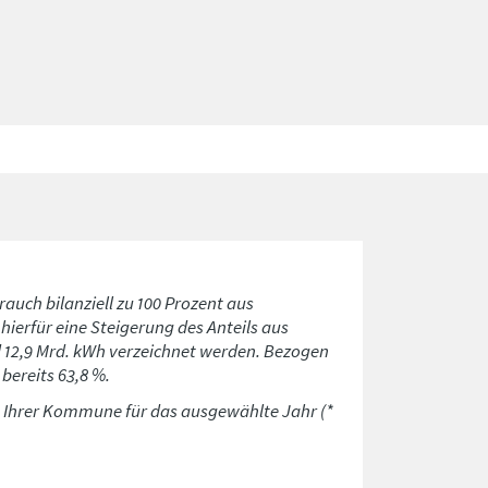
rauch bilanziell zu 100 Prozent aus
ierfür eine Steigerung des Anteils aus
d 12,9 Mrd. kWh verzeichnet werden. Bezogen
bereits 63,8 %.
n Ihrer Kommune für das ausgewählte Jahr (*