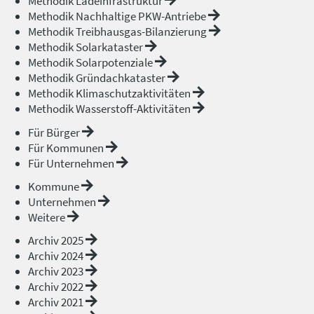
Methodik Ladeinfrastruktur
Methodik Nachhaltige PKW-Antriebe
Methodik Treibhausgas-Bilanzierung
Methodik Solarkataster
Methodik Solarpotenziale
Methodik Gründachkataster
Methodik Klimaschutzaktivitäten
Methodik Wasserstoff-Aktivitäten
Für Bürger
Für Kommunen
Für Unternehmen
Kommune
Unternehmen
Weitere
Archiv 2025
Archiv 2024
Archiv 2023
Archiv 2022
Archiv 2021