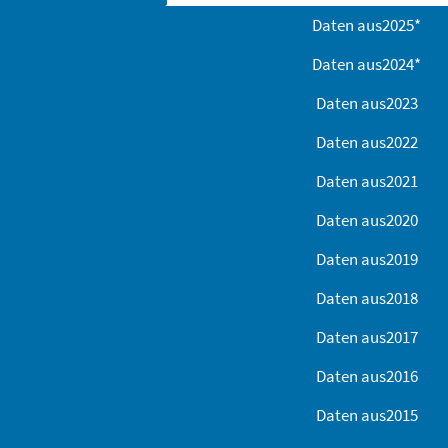
Daten aus
2025
*
Daten aus
2024
*
Daten aus
2023
Daten aus
2022
Daten aus
2021
Daten aus
2020
Daten aus
2019
Daten aus
2018
Daten aus
2017
Daten aus
2016
Daten aus
2015