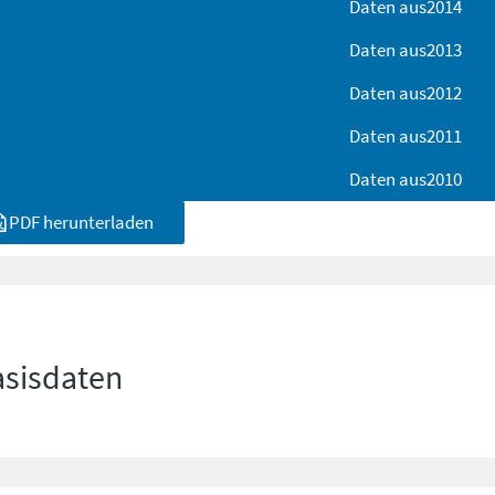
Daten aus
2014
Daten aus
2013
Daten aus
2012
Daten aus
2011
Daten aus
2010
PDF herunterladen
asisdaten