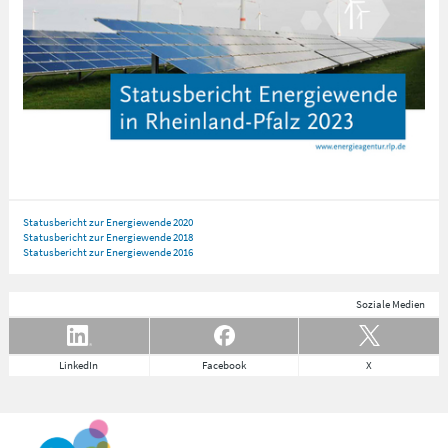
Statusbericht zur Energiewende 2020
Statusbericht zur Energiewende 2018
Statusbericht zur Energiewende 2016
Soziale Medien
LinkedIn
Facebook
X