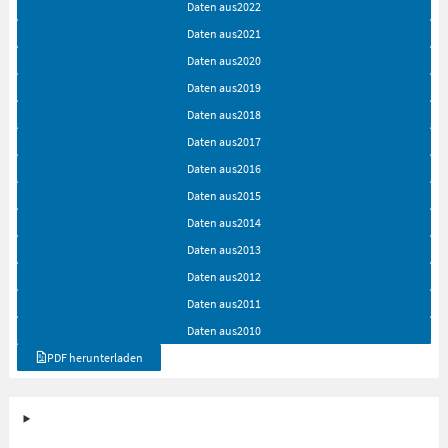
Daten aus
2022
Daten aus
2021
Daten aus
2020
Daten aus
2019
Daten aus
2018
Daten aus
2017
Daten aus
2016
Daten aus
2015
Daten aus
2014
Daten aus
2013
Daten aus
2012
Daten aus
2011
Daten aus
2010
PDF herunterladen