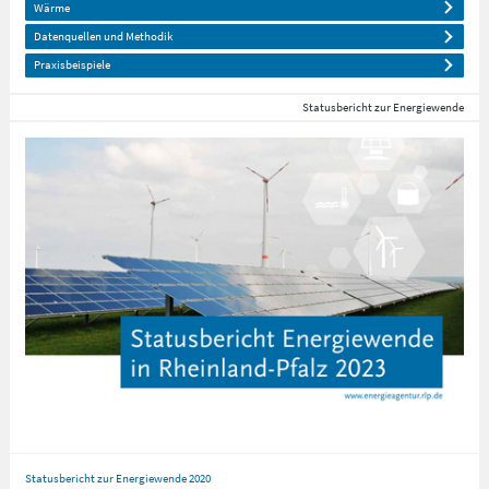
Wärme
Datenquellen und Methodik
Praxisbeispiele
Statusbericht zur Energiewende
Statusbericht zur Energiewende 2020