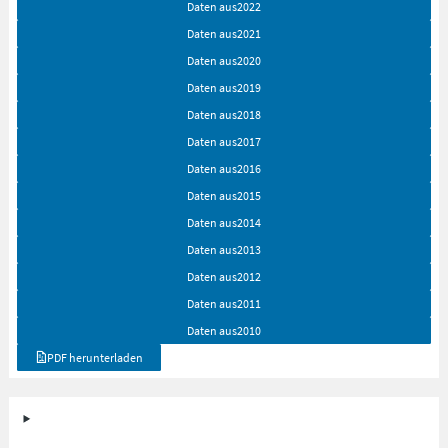
Daten aus
2022
Daten aus
2021
Daten aus
2020
Daten aus
2019
Daten aus
2018
Daten aus
2017
Daten aus
2016
Daten aus
2015
Daten aus
2014
Daten aus
2013
Daten aus
2012
Daten aus
2011
Daten aus
2010
PDF herunterladen