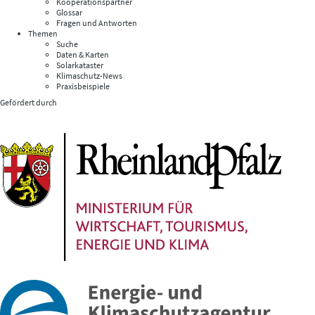
Kooperationspartner
Glossar
Fragen und Antworten
Themen
Suche
Daten & Karten
Solarkataster
Klimaschutz-News
Praxisbeispiele
Gefördert durch