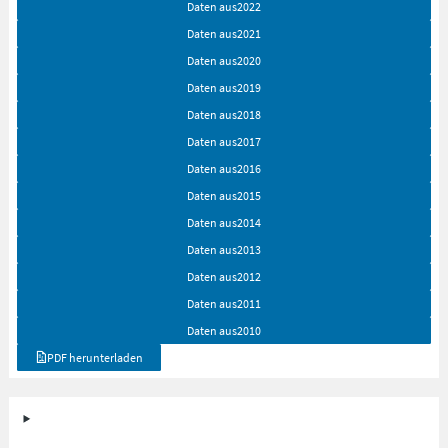
Daten aus
2022
Daten aus
2021
Daten aus
2020
Daten aus
2019
Daten aus
2018
Daten aus
2017
Daten aus
2016
Daten aus
2015
Daten aus
2014
Daten aus
2013
Daten aus
2012
Daten aus
2011
Daten aus
2010
PDF herunterladen