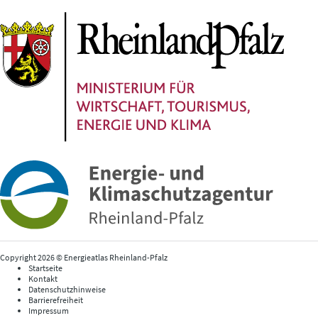
Copyright 2026 © Energieatlas Rheinland-Pfalz
Startseite
Kontakt
Datenschutzhinweise
Barrierefreiheit
Impressum