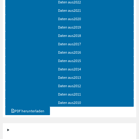
Daten aus
2022
Daten aus
2021
Daten aus
2020
Daten aus
2019
Daten aus
2018
Daten aus
2017
Daten aus
2016
Daten aus
2015
Daten aus
2014
Daten aus
2013
Daten aus
2012
Daten aus
2011
Daten aus
2010
PDF herunterladen