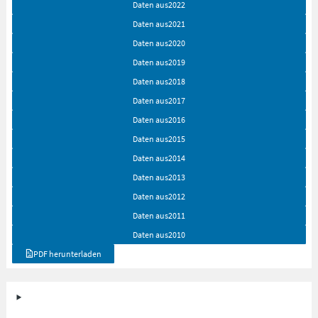
Daten aus
2022
Daten aus
2021
Daten aus
2020
Daten aus
2019
Daten aus
2018
Daten aus
2017
Daten aus
2016
Daten aus
2015
Daten aus
2014
Daten aus
2013
Daten aus
2012
Daten aus
2011
Daten aus
2010
PDF herunterladen