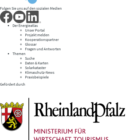
Folgen Sie uns auf den sozialen Medien
Der Energieatlas
Unser Portal
Projekt melden
Kooperationspartner
Glossar
Fragen und Antworten
Themen
Suche
Daten & Karten
Solarkataster
Klimaschutz-News
Praxisbeispiele
Gefördert durch