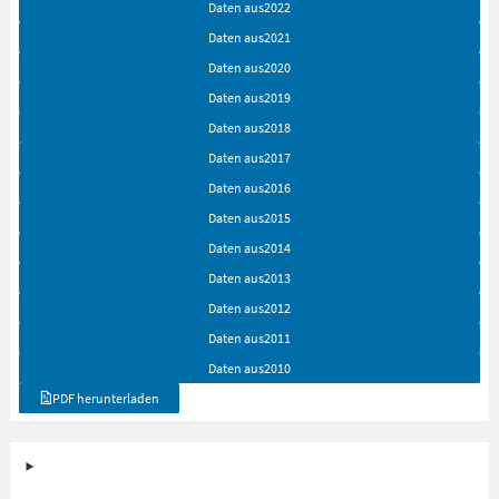
Daten aus
2022
Daten aus
2021
Daten aus
2020
Daten aus
2019
Daten aus
2018
Daten aus
2017
Daten aus
2016
Daten aus
2015
Daten aus
2014
Daten aus
2013
Daten aus
2012
Daten aus
2011
Daten aus
2010
PDF herunterladen