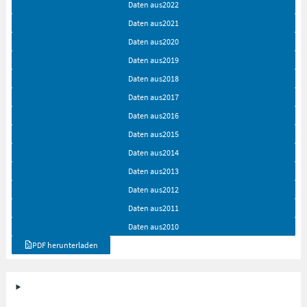
Daten aus
2022
Daten aus
2021
Daten aus
2020
Daten aus
2019
Daten aus
2018
Daten aus
2017
Daten aus
2016
Daten aus
2015
Daten aus
2014
Daten aus
2013
Daten aus
2012
Daten aus
2011
Daten aus
2010
PDF herunterladen