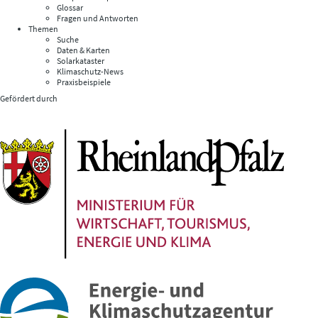
Glossar
Fragen und Antworten
Themen
Suche
Daten & Karten
Solarkataster
Klimaschutz-News
Praxisbeispiele
Gefördert durch