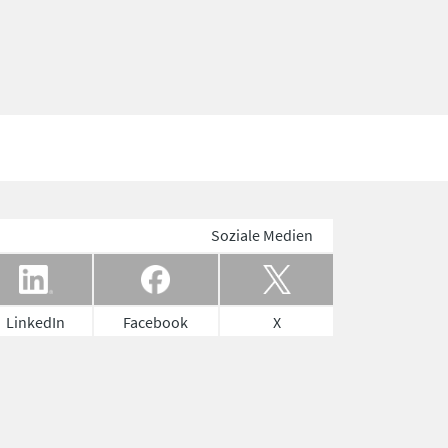
Soziale Medien
LinkedIn
Facebook
X