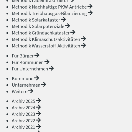
Methodik Ladeinfrastruktur
Methodik Nachhaltige PKW-Antriebe
Methodik Treibhausgas-Bilanzierung
Methodik Solarkataster
Methodik Solarpotenziale
Methodik Gründachkataster
Methodik Klimaschutzaktivitäten
Methodik Wasserstoff-Aktivitäten
Für Bürger
Für Kommunen
Für Unternehmen
Kommune
Unternehmen
Weitere
Archiv 2025
Archiv 2024
Archiv 2023
Archiv 2022
Archiv 2021