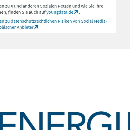
en zu X und anderen Sozialen Netzen und wie Sie Ihre
en, finden Sie auch auf
youngdata.de
.
en zu datenschutzrechtlichen Risiken von Social Media-
äischer Anbieter