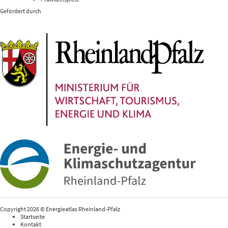
Gefördert durch
Copyright 2026 © Energieatlas Rheinland-Pfalz
Startseite
Kontakt