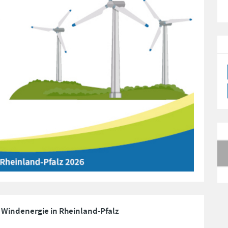
 Windenergie in Rheinland-Pfalz