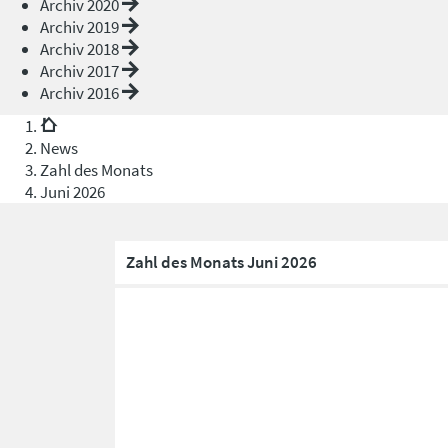
Archiv 2020
Archiv 2019
Archiv 2018
Archiv 2017
Archiv 2016
News
Zahl des Monats
Juni 2026
Zahl des Monats Juni 2026