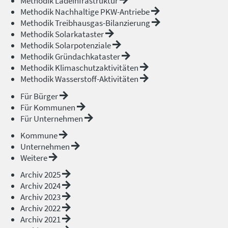
Methodik Ladeinfrastruktur
Methodik Nachhaltige PKW-Antriebe
Methodik Treibhausgas-Bilanzierung
Methodik Solarkataster
Methodik Solarpotenziale
Methodik Gründachkataster
Methodik Klimaschutzaktivitäten
Methodik Wasserstoff-Aktivitäten
Für Bürger
Für Kommunen
Für Unternehmen
Kommune
Unternehmen
Weitere
Archiv 2025
Archiv 2024
Archiv 2023
Archiv 2022
Archiv 2021