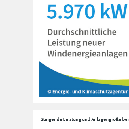
Steigende Leistung und Anlagengröße bei