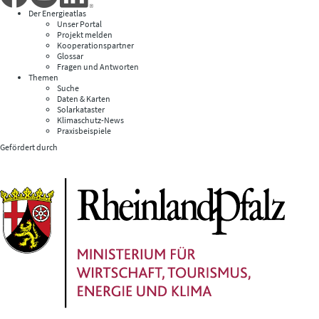
Der Energieatlas
Unser Portal
Projekt melden
Kooperationspartner
Glossar
Fragen und Antworten
Themen
Suche
Daten & Karten
Solarkataster
Klimaschutz-News
Praxisbeispiele
Gefördert durch