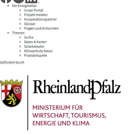
Der Energieatlas
Unser Portal
Projekt melden
Kooperationspartner
Glossar
Fragen und Antworten
Themen
Suche
Daten & Karten
Solarkataster
Klimaschutz-News
Praxisbeispiele
Gefördert durch