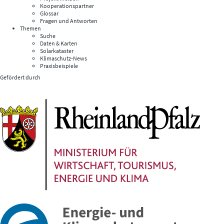
Kooperationspartner
Glossar
Fragen und Antworten
Themen
Suche
Daten & Karten
Solarkataster
Klimaschutz-News
Praxisbeispiele
Gefördert durch