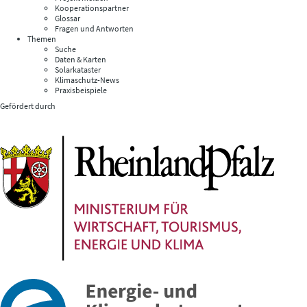
Kooperationspartner
Glossar
Fragen und Antworten
Themen
Suche
Daten & Karten
Solarkataster
Klimaschutz-News
Praxisbeispiele
Gefördert durch