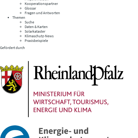
Kooperationspartner
Glossar
Fragen und Antworten
Themen
Suche
Daten & Karten
Solarkataster
Klimaschutz-News
Praxisbeispiele
Gefördert durch