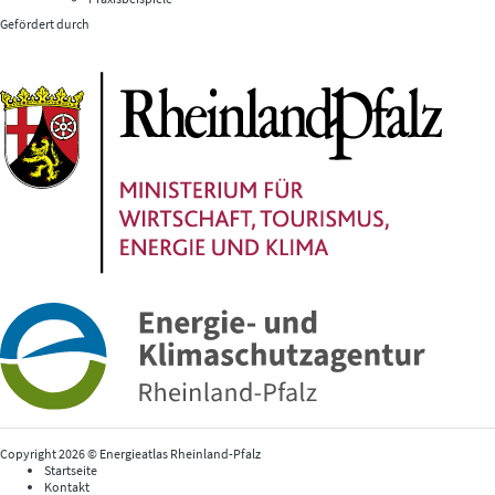
Gefördert durch
Copyright 2026 © Energieatlas Rheinland-Pfalz
Startseite
Kontakt